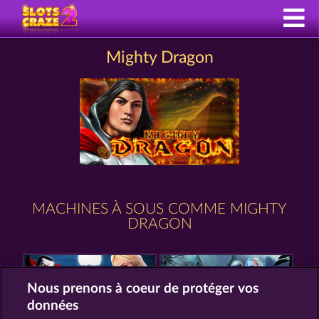
Mighty Dragon
MACHINES À SOUS COMME MIGHTY
DRAGON
Nous prenons à coeur de protéger vos
données