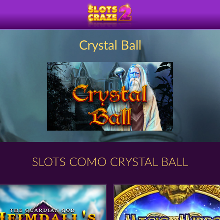
Crystal Ball
SLOTS COMO CRYSTAL BALL