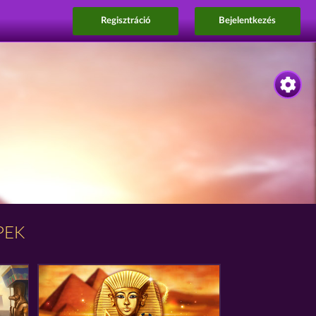
Regisztráció
Bejelentkezés
PEK