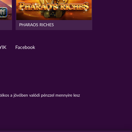
PHARAOS RICHES
YIK
Facebook
átékos a jövőben valódi pénzzel mennyire lesz