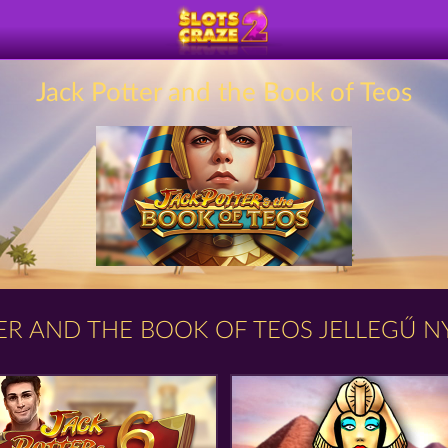
Jack Potter and the Book of Teos
ER AND THE BOOK OF TEOS JELLEGŰ 