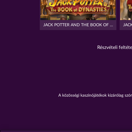
JACK POTTER AND THE BOOK OF DYNASTIES
Részvételi feltét
A közösségi kaszinójátékok kizárólag szór