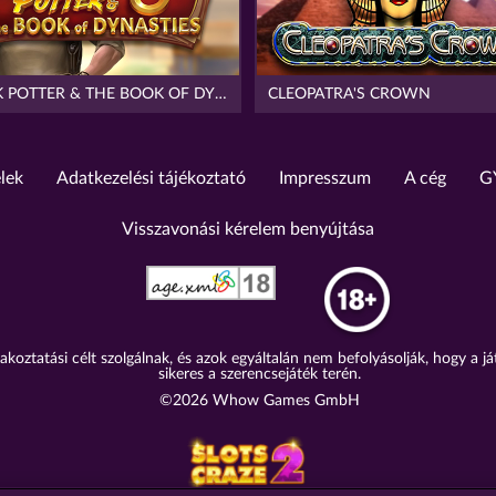
JACK POTTER & THE BOOK OF DYNASTIES 6
CLEOPATRA'S CROWN
elek
Adatkezelési tájékoztató
Impresszum
A cég
G
Visszavonási kérelem benyújtása
akoztatási célt szolgálnak, és azok egyáltalán nem befolyásolják, hogy a j
sikeres a szerencsejáték terén.
©2026 Whow Games GmbH