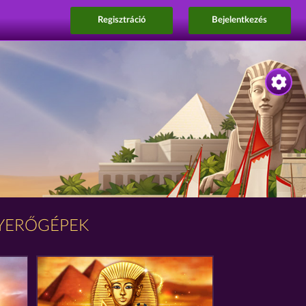
Regisztráció
Bejelentkezés
NYERŐGÉPEK