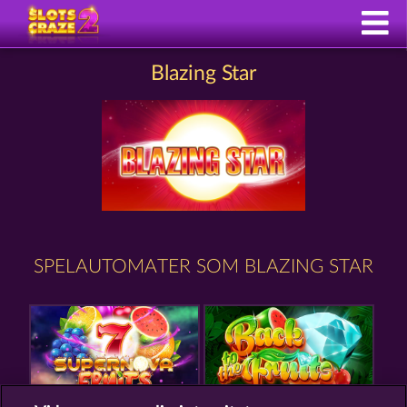
Blazing Star
SPELAUTOMATER SOM BLAZING STAR