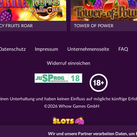
CY FRUITS ROAR
TOWER OF POWER
Datenschutz
Impressum
Unternehmensseite
FAQ
Widerruf einreichen
einen Unterhaltung und haben keinen Einfluss auf mögliche künftige Erfol
©2026 Whow Games GmbH
Wir und unsere Partner verarbeiten Daten, um F