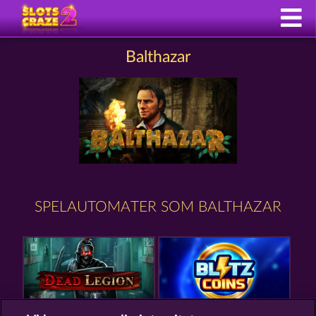
Balthazar
SPELAUTOMATER SOM BALTHAZAR