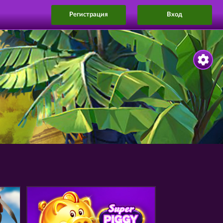
Регистрация
Вход