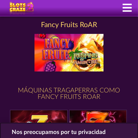
Fancy Fruits RoAR
MÁQUINAS TRAGAPERRAS COMO
FANCY FRUITS ROAR
Nos preocupamos por tu privacidad