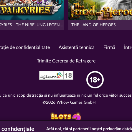
VALKYRIES - THE NIBELUNG LEGENDS
THE LAND OF HEROES
ație de confidențialitate
Asistență tehnică
Firmă
Înt
Trimite Cererea de Retragere
 ca unic scop distracția și nu influențează în niciun fel orice viitor succes 
©2026 Whow Games GmbH
 confidențiale
Atât noi, cât și partenerii noștri prelucrăm datel