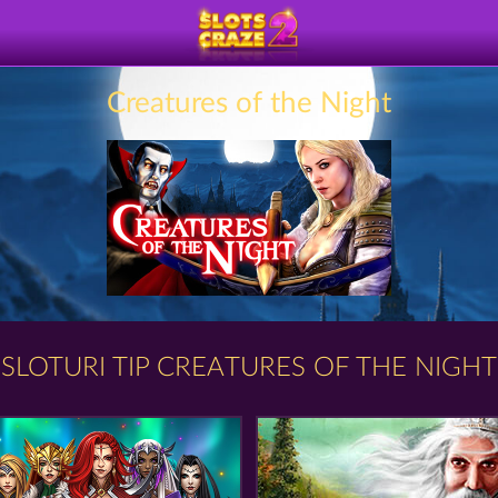
Creatures of the Night
SLOTURI TIP CREATURES OF THE NIGHT