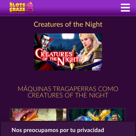
Creatures of the Night
MÁQUINAS TRAGAPERRAS COMO
CREATURES OF THE NIGHT
Nos preocupamos por tu privacidad