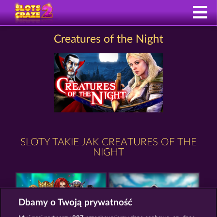
Creatures of the Night
SLOTY TAKIE JAK CREATURES OF THE
NIGHT
Dbamy o Twoją prywatność