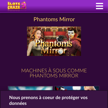
Phantoms Mirror
MACHINES À SOUS COMME
PHANTOMS MIRROR
Nous prenons à coeur de protéger vos
données