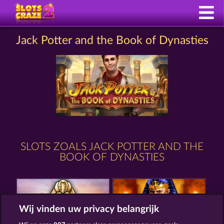
Jack Potter and the Book of Dynasties
SLOTS ZOALS JACK POTTER AND THE
BOOK OF DYNASTIES
Wij vinden uw privacy belangrijk