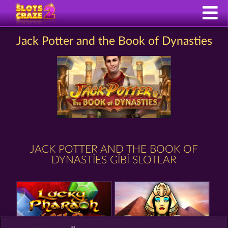
Jack Potter and the Book of Dynasties
JACK POTTER AND THE BOOK OF
DYNASTIES GIBI SLOTLAR