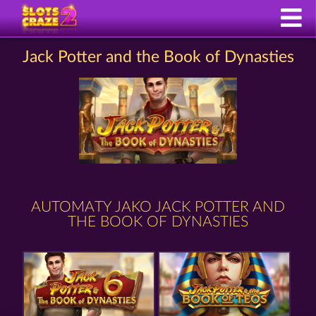
Jack Potter and the Book of Dynasties
AUTOMATY JAKO JACK POTTER AND
THE BOOK OF DYNASTIES