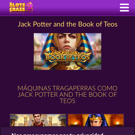
Jack Potter and the Book of Teos
MÁQUINAS TRAGAPERRAS COMO
JACK POTTER AND THE BOOK OF
TEOS