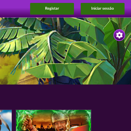
Registar
Iniciar sessão