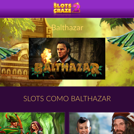
Balthazar
SLOTS COMO BALTHAZAR