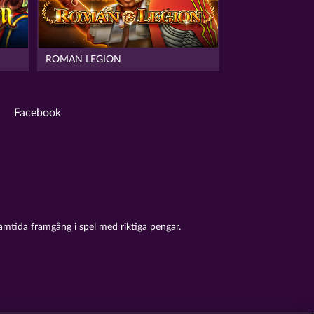
ROMAN LEGION
Facebook
amtida framgång i spel med riktiga pengar.