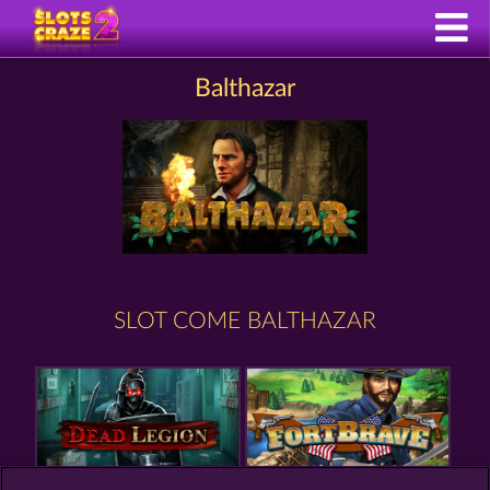
Balthazar
SLOT COME BALTHAZAR