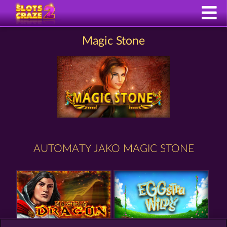
Magic Stone
AUTOMATY JAKO MAGIC STONE