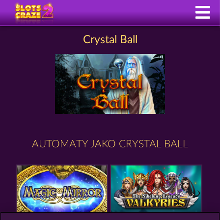
Crystal Ball
AUTOMATY JAKO CRYSTAL BALL