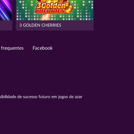
3 GOLDEN CHERRIES
 frequentes
Facebook
ibilidade de sucesso futuro em jogos de azar