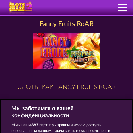
Fancy Fruits RoAR
СЛОТЫ КАК FANCY FRUITS ROAR
Мы заботимся о вашей
конфиденциальности
Мы и наши
887
партнеры храним и имеем доступ к
персональным данным, таким как история просмотров в