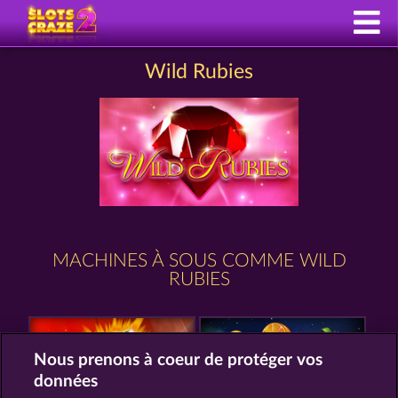
Wild Rubies
MACHINES À SOUS COMME WILD
RUBIES
Nous prenons à coeur de protéger vos
données