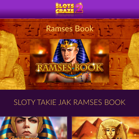
Ramses Book
SLOTY TAKIE JAK RAMSES BOOK