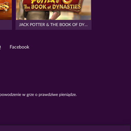
JACK POTTER & THE BOOK OF DYNASTIES 6
Q
Facebook
 powodzenie w grze o prawdziwe pieniądze.