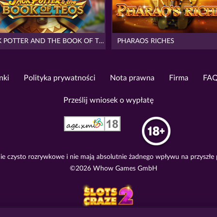
JACK POTTER AND THE BOOK OF TEOS
PHARAOS RICHES
nki
Polityka prywatności
Nota prawna
Firma
FA
Prześlij wniosek o wypłatę
e czysto rozrywkowe i nie mają absolutnie żadnego wpływu na przyszłe
©2026 Whow Games GmbH