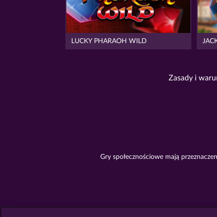
LUCKY PHARAOH WILD
Zasady i waru
Gry społecznościowe mają przeznaczeni