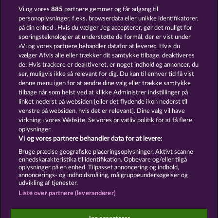
JACK POTTER AND THE BOOK OF DYNASTIES
JACK POTTER & THE BOOK OF DYNASTIES 6
Vi og vores
885
partnere gemmer og får adgang til
personoplysninger, f.eks. browserdata eller unikke identifikatorer,
på din enhed . Hvis du vælger Jeg accepterer, gør det muligt for
sporingsteknologier at understøtte de formål, der er vist under
»Vi og vores partnere behandler datafor at levere«. Hvis du
vælger Afvis alle eller trækker dit samtykke tilbage, deaktiveres
de. Hvis trackere er deaktiveret, er noget indhold og annoncer, du
ser, muligvis ikke så relevant for dig. Du kan til enhver tid få vist
LUCKY PHARAOH WILD
PHARAOS RICHES
denne menu igen for at ændre dine valg eller trække samtykke
tilbage når som helst ved at klikke Administrer indstillinger på
linket nederst på websiden [eller det flydende ikon nederst til
Vilkår og betingelser
Datasikkerhed
venstre på websiden, hvis det er relevant]. Dine valg vil have
virkning i vores Website. Se vores privatliv politik for at få flere
oplysninger.
Kontakt
Virksomhed
FAQ
Facebook
Vi og vores partnere behandler data for at levere:
Indsend anmodning om tilbagetrækning
Bruge præcise geografiske placeringsoplysninger. Aktivt scanne
enhedskarakteristika til identifikation. Opbevare og/eller tilgå
oplysninger på en enhed. Tilpasset annoncering og indhold,
annoncerings- og indholdsmåling, målgruppeundersøgelser og
udvikling af tjenester.
Liste over partnere (leverandører)
Sociale kasinospil har udelukkende et
underholdningsformål og har absolut ingen