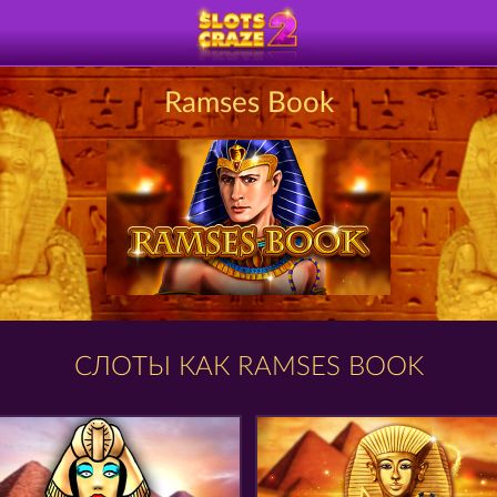
Ramses Book
СЛОТЫ КАК RAMSES BOOK