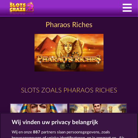
Pharaos Riches
SLOTS ZOALS PHARAOS RICHES
Wij vinden uw privacy belangrijk
Wij en onze
887
partners slaan persoonsgegevens, zoals