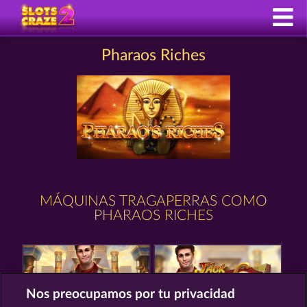
Pharaos Riches
MÁQUINAS TRAGAPERRAS COMO
PHARAOS RICHES
Nos preocupamos por tu privacidad