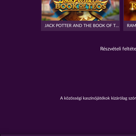
JACK POTTER AND THE BOOK OF TEOS
RAM
Részvételi feltét
A közösségi kaszinójátékok kizárólag szór