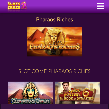
Pharaos Riches
SLOT COME PHARAOS RICHES