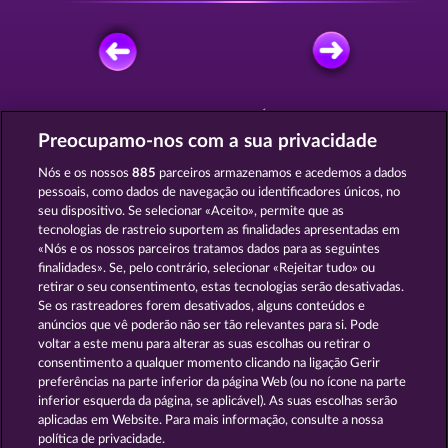
JOGUE GRÁTIS
Preocupamo-nos com a sua privacidade
Nós e os nossos
885
parceiros armazenamos e acedemos a dados
pessoais, como dados de navegação ou identificadores únicos, no
seu dispositivo. Se selecionar «Aceito», permite que as
tecnologias de rastreio suportem as finalidades apresentadas em
«Nós e os nossos parceiros tratamos dados para as seguintes
WESTERN JACK
MAGIC MIRROR
finalidades». Se, pelo contrário, selecionar «Rejeitar tudo» ou
retirar o seu consentimento, estas tecnologias serão desativadas.
Se os rastreadores forem desativados, alguns conteúdos e
anúncios que vê poderão não ser tão relevantes para si. Pode
voltar a este menu para alterar as suas escolhas ou retirar o
consentimento a qualquer momento clicando na ligação Gerir
HALLOW REELS
SNEGUROCHKA
preferências na parte inferior da página Web (ou no ícone na parte
inferior esquerda da página, se aplicável). As suas escolhas serão
aplicadas em Website. Para mais informação, consulte a nossa
política de privacidade.