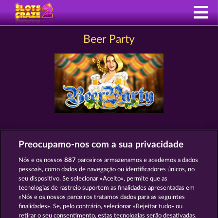
Beer Party
SLOTS COMO BEER PARTY
Preocupamo-nos com a sua privacidade
Nós e os nossos
887
parceiros armazenamos e acedemos a dados
pessoais, como dados de navegação ou identificadores únicos, no
seu dispositivo. Se selecionar «Aceito», permite que as
tecnologias de rastreio suportem as finalidades apresentadas em
«Nós e os nossos parceiros tratamos dados para as seguintes
finalidades». Se, pelo contrário, selecionar «Rejeitar tudo» ou
retirar o seu consentimento, estas tecnologias serão desativadas.