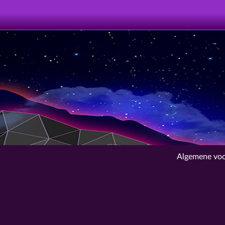
Algemene vo