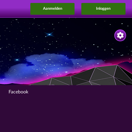
Aanmelden
Inloggen
Facebook