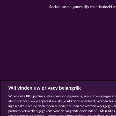
Sociale casino games zijn enkel bedoeld 
Wij vinden uw privacy belangrijk
Wij en onze
885
partners slaan persoonsgegevens, zoals browsegegevens
identificatoren, op je apparaat op . Als je Akkoord selecteert, worden tra
ingeschakeld om de doeleinden te ondersteunen die worden weergegeven
partners verwerken gegevens voor de volgende doeleinden”. . Als u Alles 