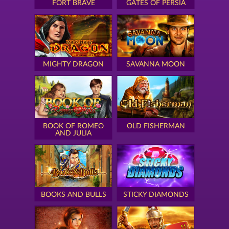
FORT BRAVE
GATES OF PERSIA
MIGHTY DRAGON
SAVANNA MOON
BOOK OF ROMEO
OLD FISHERMAN
AND JULIA
BOOKS AND BULLS
STICKY DIAMONDS