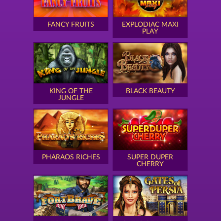
FANCY FRUITS
EXPLODIAC MAXI
PLAY
KING OF THE
BLACK BEAUTY
JUNGLE
PHARAOS RICHES
SUPER DUPER
CHERRY