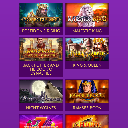
POSEIDON'S RISING
MAJESTIC KING
JACK POTTER AND
KING & QUEEN
THE BOOK OF
DYNASTIES
NIGHT WOLVES
RAMSES BOOK