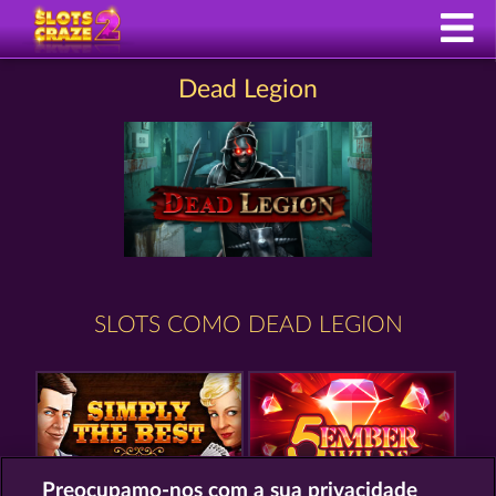
Dead Legion
SLOTS COMO DEAD LEGION
Preocupamo-nos com a sua privacidade