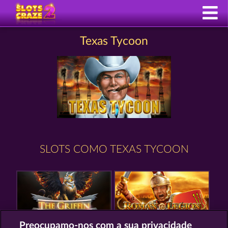
Texas Tycoon
SLOTS COMO TEXAS TYCOON
Preocupamo-nos com a sua privacidade