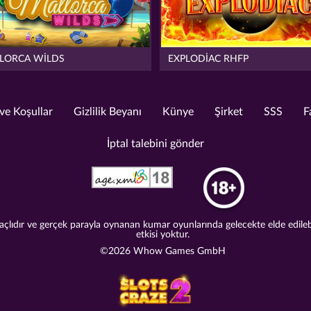
LORCA WILDS
EXPLODIAC RHFP
e Koşullar
Gizlilik Beyanı
Künye
Şirket
SSS
F
İptal talebini gönder
lıdır ve gerçek parayla oynanan kumar oyunlarında gelecekte elde edilebile
etkisi yoktur.
©2026 Whow Games GmbH