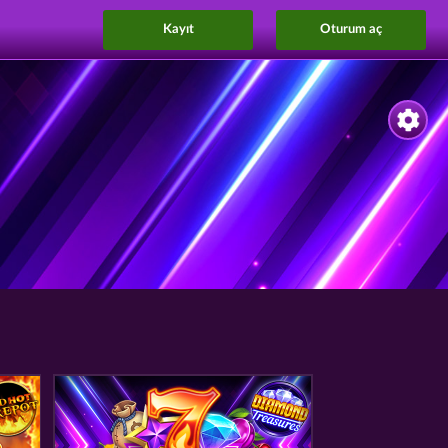
Kayıt
Oturum aç