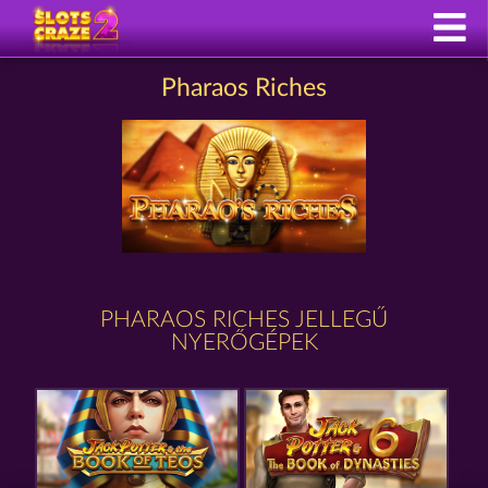
Pharaos Riches
PHARAOS RICHES JELLEGŰ
NYERŐGÉPEK