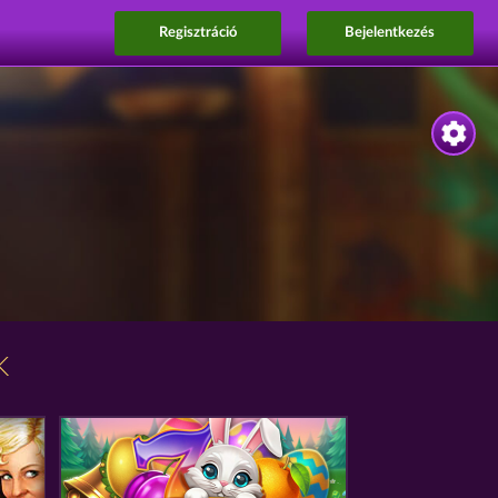
Regisztráció
Bejelentkezés
K