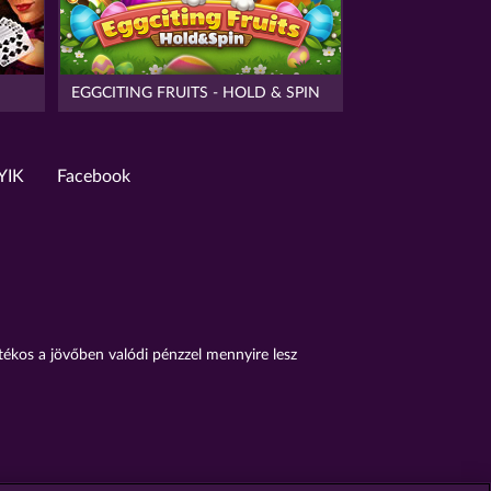
EGGCITING FRUITS - HOLD & SPIN
YIK
Facebook
átékos a jövőben valódi pénzzel mennyire lesz