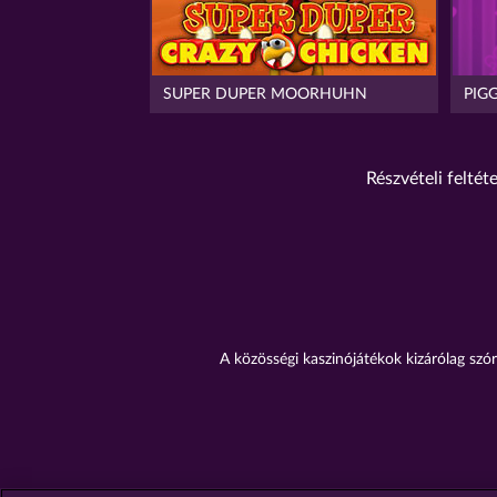
SUPER DUPER MOORHUHN
PIG
Részvételi feltét
A közösségi kaszinójátékok kizárólag szór