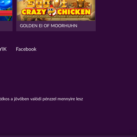
GOLDEN EI OF MOORHUHN
YIK
Facebook
átékos a jövőben valódi pénzzel mennyire lesz