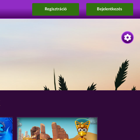
Regisztráció
Bejelentkezés
K