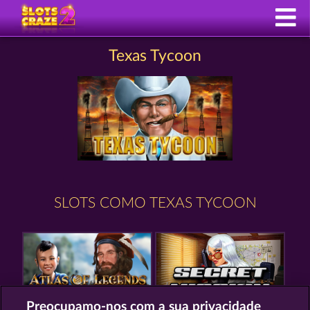
Texas Tycoon
SLOTS COMO TEXAS TYCOON
Preocupamo-nos com a sua privacidade