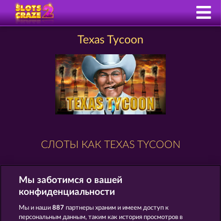
Texas Tycoon
СЛОТЫ КАК TEXAS TYCOON
Мы заботимся о вашей
конфиденциальности
Мы и наши
887
партнеры храним и имеем доступ к
персональным данным, таким как история просмотров в