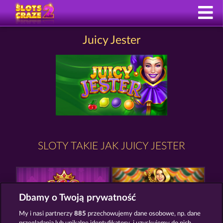
Juicy Jester
SLOTY TAKIE JAK JUICY JESTER
Dbamy o Twoją prywatność
My i nasi partnerzy
885
przechowujemy dane osobowe, np. dane