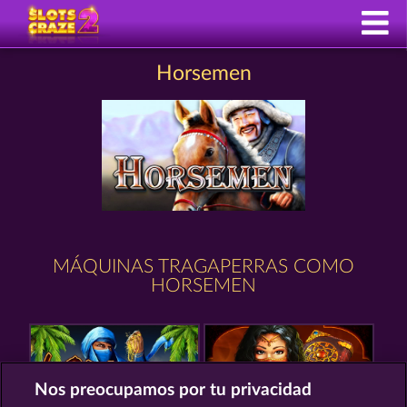
Horsemen
MÁQUINAS TRAGAPERRAS COMO
HORSEMEN
Nos preocupamos por tu privacidad