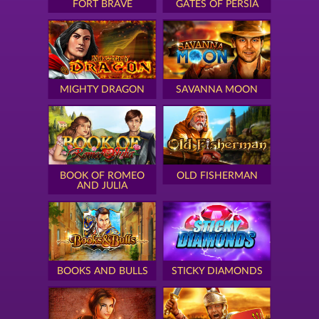
FORT BRAVE
GATES OF PERSIA
MIGHTY DRAGON
SAVANNA MOON
BOOK OF ROMEO
OLD FISHERMAN
AND JULIA
BOOKS AND BULLS
STICKY DIAMONDS