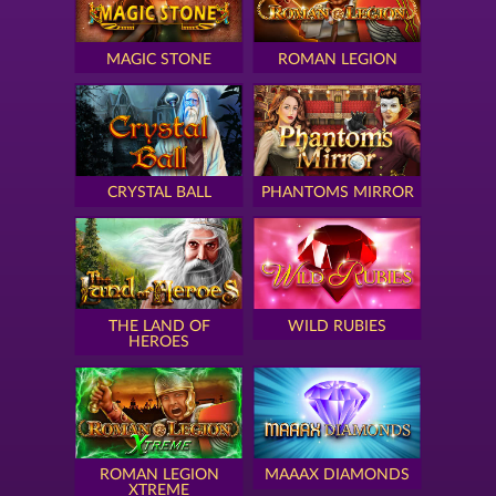
MAGIC STONE
ROMAN LEGION
CRYSTAL BALL
PHANTOMS MIRROR
THE LAND OF
WILD RUBIES
HEROES
ROMAN LEGION
MAAAX DIAMONDS
XTREME