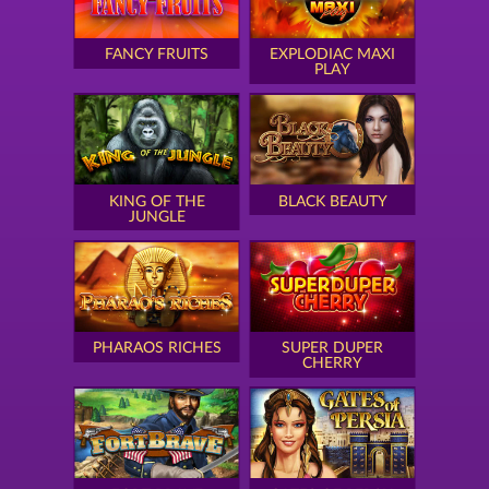
FANCY FRUITS
EXPLODIAC MAXI
PLAY
KING OF THE
BLACK BEAUTY
JUNGLE
PHARAOS RICHES
SUPER DUPER
CHERRY