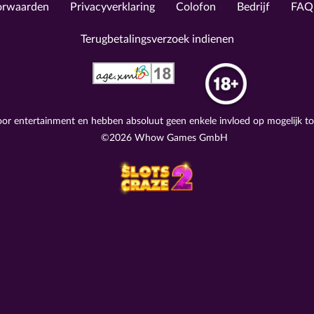
orwaarden
Privacyverklaring
Colofon
Bedrijf
FAQ
Terugbetalingsverzoek indienen
voor entertainment en hebben absoluut geen enkele invloed op mogelijk t
©2026 Whow Games GmbH