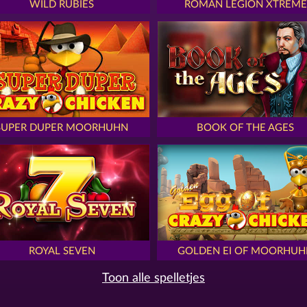
WILD RUBIES
ROMAN LEGION XTREME
SUPER DUPER MOORHUHN
BOOK OF THE AGES
ROYAL SEVEN
GOLDEN EI OF MOORHUH
Toon alle spelletjes