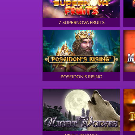
7 SUPERNOVA FRUITS
POSEIDON'S RISING