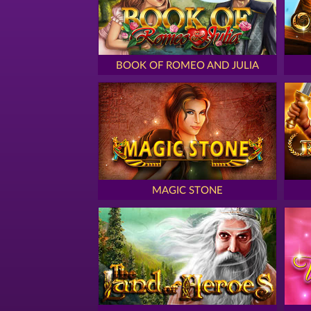
BOOK OF ROMEO AND JULIA
MAGIC STONE