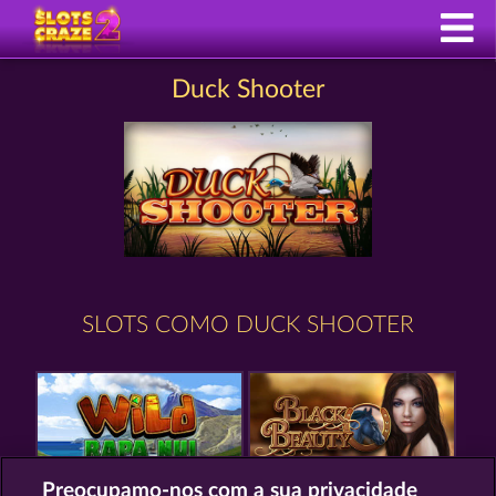
Duck Shooter
SLOTS COMO DUCK SHOOTER
Preocupamo-nos com a sua privacidade