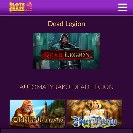
Dead Legion
AUTOMATY JAKO DEAD LEGION